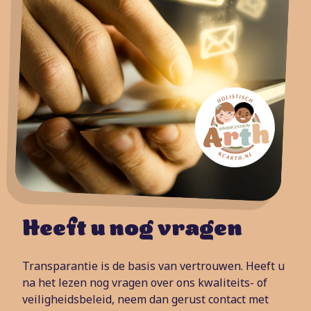
Heeft u nog vragen
Transparantie is de basis van vertrouwen. Heeft u
na het lezen nog vragen over ons kwaliteits- of
veiligheidsbeleid, neem dan gerust contact met