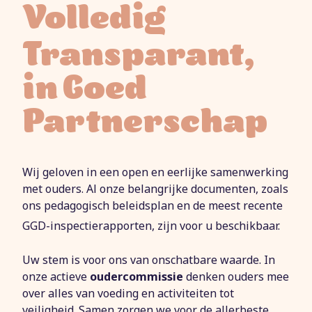
Volledig
,
Transparant
in Goed
Partnerschap
Wij geloven in een open en eerlijke samenwerking
met ouders. Al onze belangrijke documenten, zoals
ons pedagogisch beleidsplan en de meest recente
GGD-inspectierapporten, zijn voor u beschikbaar.
Uw stem is voor ons van onschatbare waarde. In
onze actieve
oudercommissie
denken ouders mee
over alles van voeding en activiteiten tot
veiligheid. Samen zorgen we voor de allerbeste