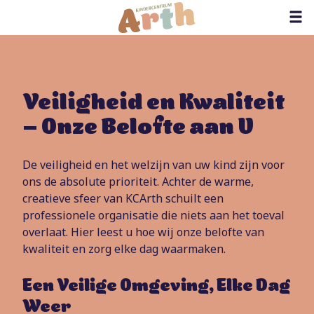
Veiligheid en Kwaliteit
–
Onze Belofte aan U
De veiligheid en het welzijn van uw kind zijn voor
ons de absolute prioriteit. Achter de warme,
creatieve sfeer van KCArth schuilt een
professionele organisatie die niets aan het toeval
overlaat. Hier leest u hoe wij onze belofte van
kwaliteit en zorg elke dag waarmaken.
,
Een Veilige Omgeving
Elke Dag
Weer