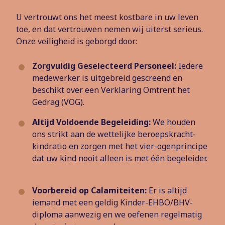
U vertrouwt ons het meest kostbare in uw leven
toe, en dat vertrouwen nemen wij uiterst serieus.
Onze veiligheid is geborgd door:
Zorgvuldig Geselecteerd Personeel:
Iedere
medewerker is uitgebreid gescreend en
beschikt over een Verklaring Omtrent het
Gedrag (VOG).
Altijd Voldoende Begeleiding:
We houden
ons strikt aan de wettelijke beroepskracht-
kindratio en zorgen met het vier-ogenprincipe
dat uw kind nooit alleen is met één begeleider.
Voorbereid op Calamiteiten:
Er is altijd
iemand met een geldig Kinder-EHBO/BHV-
diploma aanwezig en we oefenen regelmatig