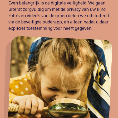
Even belangrijk is de digitale veiligheid. We gaan
uiterst zorgvuldig om met de privacy van uw kind.
Foto’s en video’s van de groep delen we uitsluitend
via de beveiligde ouderapp, en alleen nadat u daar
expliciet toestemming voor heeft gegeven.