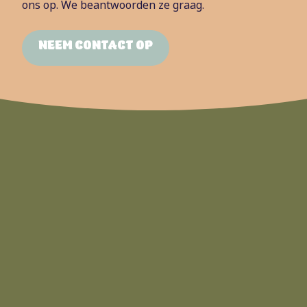
ons op. We beantwoorden ze graag.
NEEM CONTACT OP