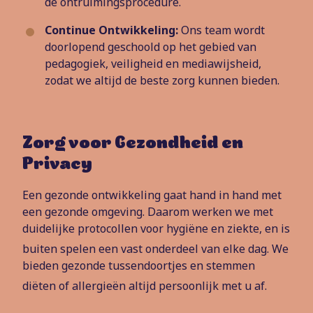
de ontruimingsprocedure.
Continue Ontwikkeling:
Ons team wordt
doorlopend geschoold op het gebied van
pedagogiek, veiligheid en mediawijsheid,
zodat we altijd de beste zorg kunnen bieden.
Zorg voor Gezondheid en
Privacy
Een gezonde ontwikkeling gaat hand in hand met
een gezonde omgeving. Daarom werken we met
duidelijke protocollen voor hygiëne en ziekte, en is
buiten spelen een vast onderdeel van elke dag.
We
bieden gezonde tussendoortjes en stemmen
diëten of allergieën altijd persoonlijk met u af.