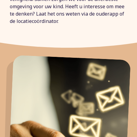
omgeving voor uw kind. Heeft u interesse om mee
te denken? Laat het ons weten via de ouderapp of
de locatiecoördinator.