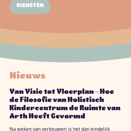
DIENSTEN
Nieuws
Van Visie tot Vloerplan – Hoe
de Filosofie van Holistisch
Kindercentrum de Ruimte van
Arth Heeft Gevormd
Na weken van verbouwen is het dan eindelijk