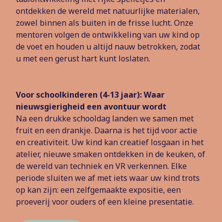
ontdekken de wereld met natuurlijke materialen,
zowel binnen als buiten in de frisse lucht. Onze
mentoren volgen de ontwikkeling van uw kind op
de voet en houden u altijd nauw betrokken, zodat
u met een gerust hart kunt loslaten.
Voor schoolkinderen (4-13 jaar): Waar
nieuwsgierigheid een avontuur wordt
Na een drukke schooldag landen we samen met
fruit en een drankje. Daarna is het tijd voor actie
en creativiteit. Uw kind kan creatief losgaan in het
atelier, nieuwe smaken ontdekken in de keuken, of
de wereld van techniek en VR verkennen. Elke
periode sluiten we af met iets waar uw kind trots
op kan zijn: een zelfgemaakte expositie, een
proeverij voor ouders of een kleine presentatie.