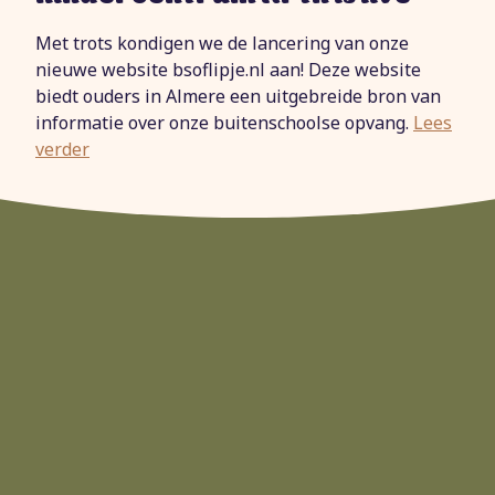
Met trots kondigen we de lancering van onze
nieuwe website bsoflipje.nl aan! Deze website
biedt ouders in Almere een uitgebreide bron van
informatie over onze buitenschoolse opvang.
Lees
verder