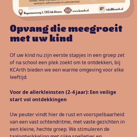
Opvang die meegroeit
met uw kind
Of uw kind nu zijn eerste stapjes in een groep zet
of na school een plek zoekt om te ontdekken, bij
KCArth bieden we een warme omgeving voor elke
leeftijd.
Voor de allerkleinsten (2-4 jaar): Een veilige
start vol ontdekkingen
Uw peuter vindt hier de rust en voorspelbaarheid
van een vast ochtendritme, met vaste gezichten in
een kleine, hechte groep. We stimuleren de
taalontwikkeling met rijke spelletjes en