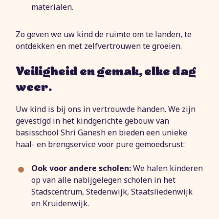
materialen.
Zo geven we uw kind de ruimte om te landen, te
ontdekken en met zelfvertrouwen te groeien.
,
Veiligheid en gemak
elke dag
.
weer
Uw kind is bij ons in vertrouwde handen. We zijn
gevestigd in het kindgerichte gebouw van
basisschool Shri Ganesh en bieden een unieke
haal- en brengservice voor pure gemoedsrust:
Ook voor andere scholen:
We halen kinderen
op van alle nabijgelegen scholen in het
Stadscentrum, Stedenwijk, Staatsliedenwijk
en Kruidenwijk.