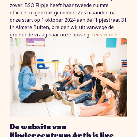
zover: BSO Flipje heeft haar tweede ruimte
officieel in gebruik genomen! Zes maanden na
onze start op 1 oktober 2024 aan de Flipjestraat 31
in Almere Buiten, breiden wij uit vanwege de
groeiende vraag naar onze opvang.
Lees verder
De website van
Kindercentrum Arth is live